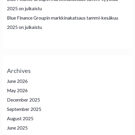
2025 on julkaistu
Blue Finance Groupin markkinakatsaus tammi-kesäkuu
2025 on julkaistu
Archives
June 2026
May 2026
December 2025
September 2025
August 2025
June 2025