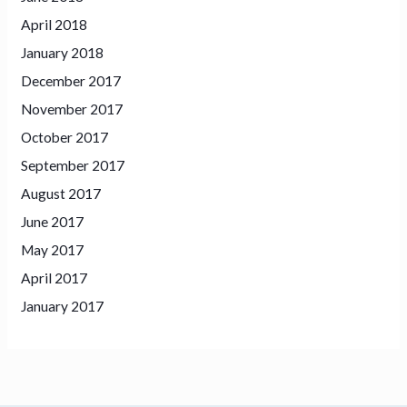
April 2018
January 2018
December 2017
November 2017
October 2017
September 2017
August 2017
June 2017
May 2017
April 2017
January 2017