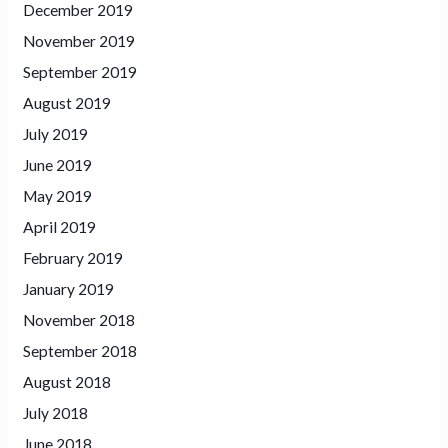
December 2019
November 2019
September 2019
August 2019
July 2019
June 2019
May 2019
April 2019
February 2019
January 2019
November 2018
September 2018
August 2018
July 2018
June 2018