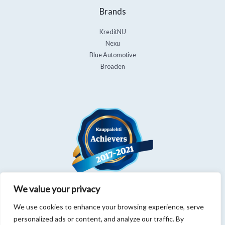
Brands
KreditNU
Nexu
Blue Automotive
Broaden
We value your privacy
We use cookies to enhance your browsing experience, serve
personalized ads or content, and analyze our traffic. By