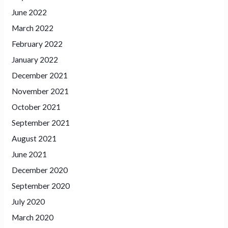
June 2022
March 2022
February 2022
January 2022
December 2021
November 2021
October 2021
September 2021
August 2021
June 2021
December 2020
September 2020
July 2020
March 2020