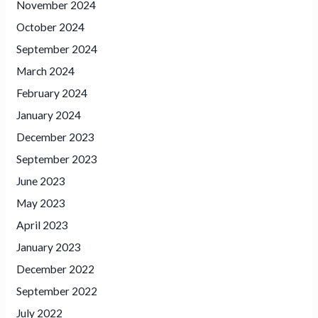
November 2024
October 2024
September 2024
March 2024
February 2024
January 2024
December 2023
September 2023
June 2023
May 2023
April 2023
January 2023
December 2022
September 2022
July 2022