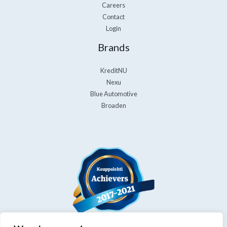
Careers
Contact
Login
Brands
KreditNU
Nexu
Blue Automotive
Broaden