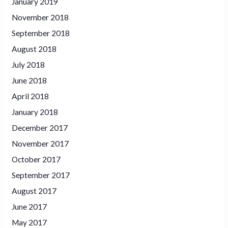
January 2019
November 2018
September 2018
August 2018
July 2018
June 2018
April 2018
January 2018
December 2017
November 2017
October 2017
September 2017
August 2017
June 2017
May 2017