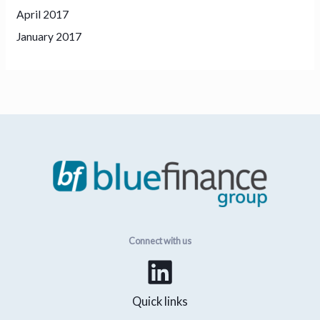
April 2017
January 2017
Connect with us
Quick links