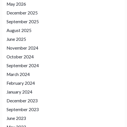
May 2026
December 2025
September 2025
August 2025
June 2025
November 2024
October 2024
September 2024
March 2024
February 2024
January 2024
December 2023
September 2023
June 2023