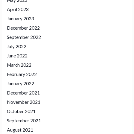
May 2023
April 2023
January 2023
December 2022
September 2022
July 2022
June 2022
March 2022
February 2022
January 2022
December 2021
November 2021
October 2021
September 2021
August 2021