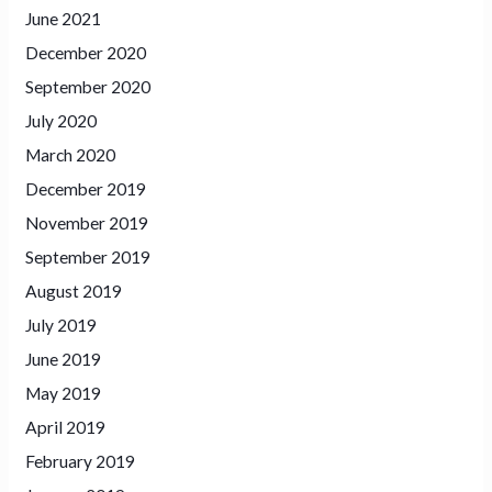
June 2021
December 2020
September 2020
July 2020
March 2020
December 2019
November 2019
September 2019
August 2019
July 2019
June 2019
May 2019
April 2019
February 2019