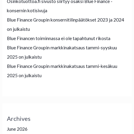
Osinkotuottoa.fi sivusto siirtyy osaksi Blue Finance -
konsernin kotisivuja
Blue Finance Groupin konsernitilinpäätökset 2023 ja 2024
on julkaistu
Blue Financen toiminnassa ei ole tapahtunut rikosta
Blue Finance Groupin markkinakatsaus tammi-syyskuu
2025 on julkaistu
Blue Finance Groupin markkinakatsaus tammi-kesäkuu
2025 on julkaistu
Archives
June 2026