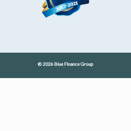
© 2026 Blue Finance Group