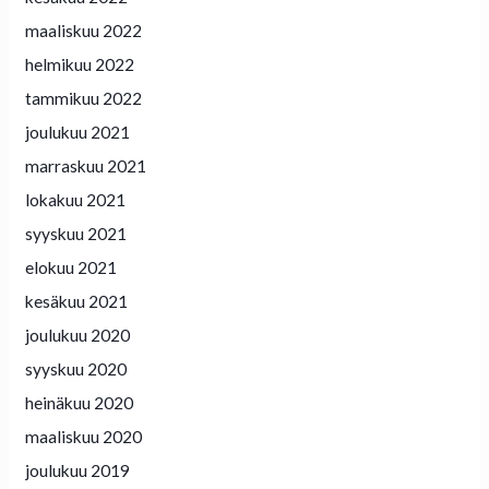
maaliskuu 2022
helmikuu 2022
tammikuu 2022
joulukuu 2021
marraskuu 2021
lokakuu 2021
syyskuu 2021
elokuu 2021
kesäkuu 2021
joulukuu 2020
syyskuu 2020
heinäkuu 2020
maaliskuu 2020
joulukuu 2019