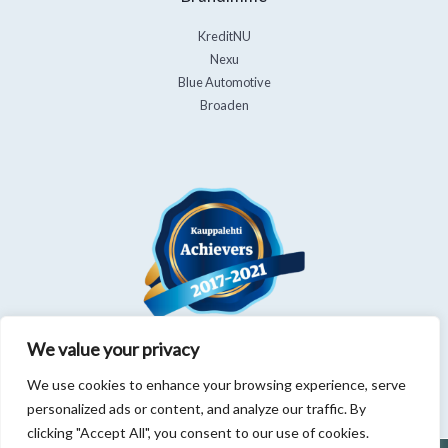
KreditNU
Nexu
Blue Automotive
Broaden
We value your privacy
We use cookies to enhance your browsing experience, serve
personalized ads or content, and analyze our traffic. By
clicking "Accept All", you consent to our use of cookies.