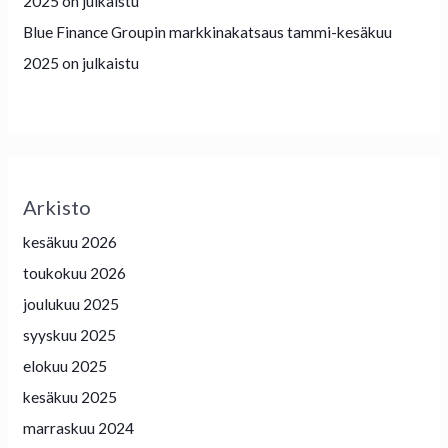
2025 on julkaistu
Blue Finance Groupin markkinakatsaus tammi-kesäkuu
2025 on julkaistu
Arkisto
kesäkuu 2026
toukokuu 2026
joulukuu 2025
syyskuu 2025
elokuu 2025
kesäkuu 2025
marraskuu 2024