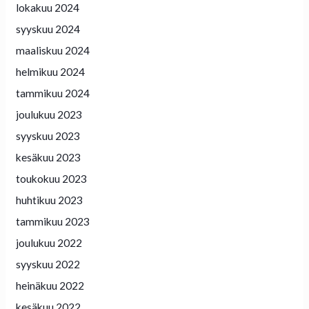
lokakuu 2024
syyskuu 2024
maaliskuu 2024
helmikuu 2024
tammikuu 2024
joulukuu 2023
syyskuu 2023
kesäkuu 2023
toukokuu 2023
huhtikuu 2023
tammikuu 2023
joulukuu 2022
syyskuu 2022
heinäkuu 2022
kesäkuu 2022