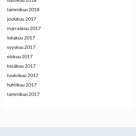
huhtikuu 2018
tammikuu 2018
joulukuu 2017
marraskuu 2017
lokakuu 2017
syyskuu 2017
elokuu 2017
kesäkuu 2017
toukokuu 2017
huhtikuu 2017
tammikuu 2017