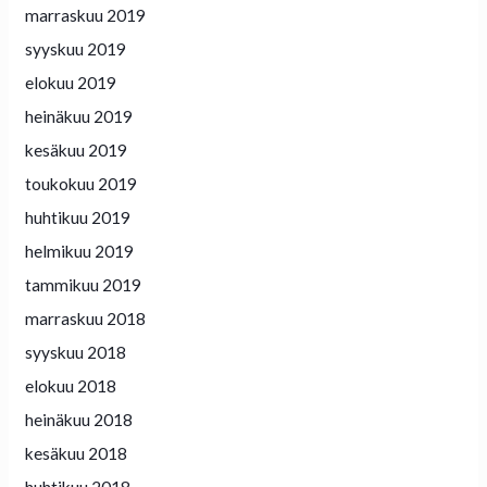
marraskuu 2019
syyskuu 2019
elokuu 2019
heinäkuu 2019
kesäkuu 2019
toukokuu 2019
huhtikuu 2019
helmikuu 2019
tammikuu 2019
marraskuu 2018
syyskuu 2018
elokuu 2018
heinäkuu 2018
kesäkuu 2018