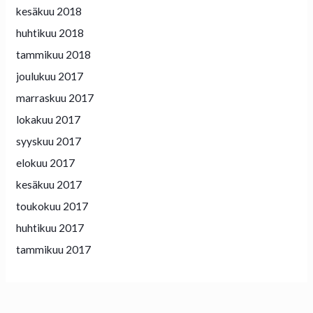
kesäkuu 2018
huhtikuu 2018
tammikuu 2018
joulukuu 2017
marraskuu 2017
lokakuu 2017
syyskuu 2017
elokuu 2017
kesäkuu 2017
toukokuu 2017
huhtikuu 2017
tammikuu 2017