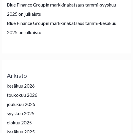
Blue Finance Groupin markkinakatsaus tammi-syyskuu
2025 on julkaistu
Blue Finance Groupin markkinakatsaus tammi-kesäkuu
2025 on julkaistu
Arkisto
kesäkuu 2026
toukokuu 2026
joulukuu 2025
syyskuu 2025
elokuu 2025
kesäkuu 2025