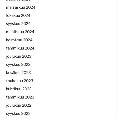
marraskuu 2024
lokakuu 2024
syyskuu 2024
maaliskuu 2024
helmikuu 2024
tammikuu 2024
joulukuu 2023
syyskuu 2023
kesäkuu 2023
toukokuu 2023
huhtikuu 2023
tammikuu 2023
joulukuu 2022
syyskuu 2022