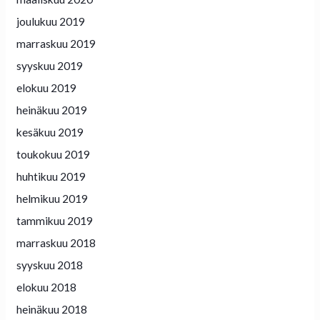
joulukuu 2019
marraskuu 2019
syyskuu 2019
elokuu 2019
heinäkuu 2019
kesäkuu 2019
toukokuu 2019
huhtikuu 2019
helmikuu 2019
tammikuu 2019
marraskuu 2018
syyskuu 2018
elokuu 2018
heinäkuu 2018