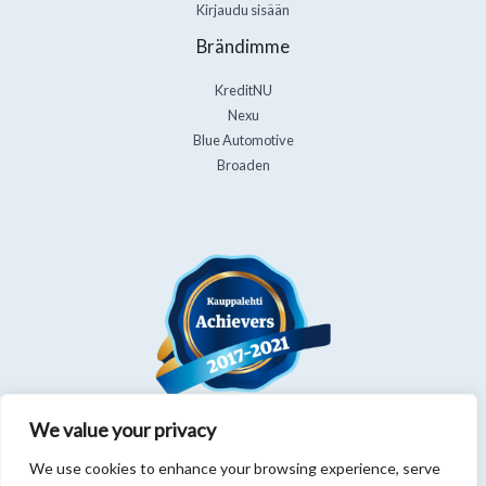
Kirjaudu sisään
Brändimme
KreditNU
Nexu
Blue Automotive
Broaden
We value your privacy
We use cookies to enhance your browsing experience, serve