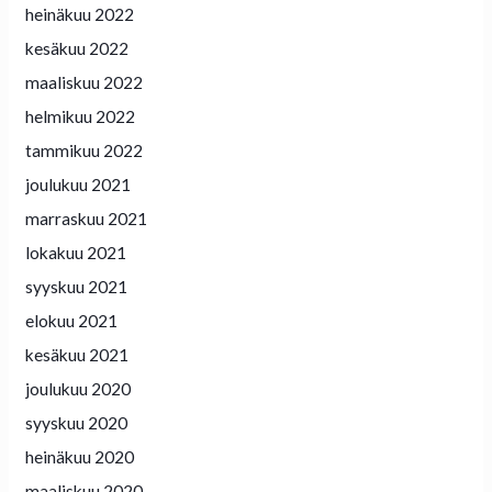
heinäkuu 2022
kesäkuu 2022
maaliskuu 2022
helmikuu 2022
tammikuu 2022
joulukuu 2021
marraskuu 2021
lokakuu 2021
syyskuu 2021
elokuu 2021
kesäkuu 2021
joulukuu 2020
syyskuu 2020
heinäkuu 2020
maaliskuu 2020