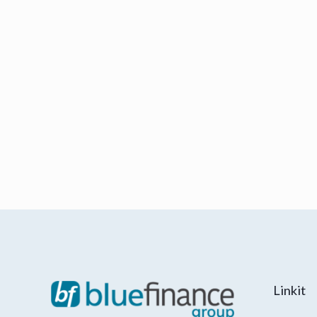
Linkit