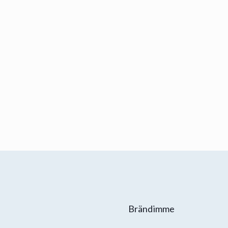
Brändimme