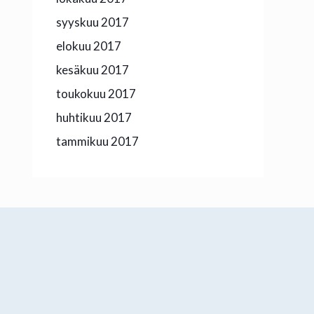
syyskuu 2017
elokuu 2017
kesäkuu 2017
toukokuu 2017
huhtikuu 2017
tammikuu 2017