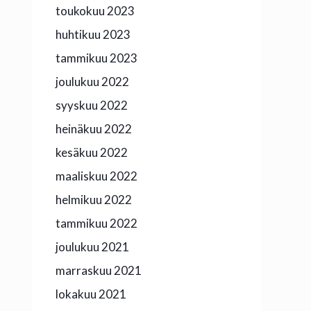
toukokuu 2023
huhtikuu 2023
tammikuu 2023
joulukuu 2022
syyskuu 2022
heinäkuu 2022
kesäkuu 2022
maaliskuu 2022
helmikuu 2022
tammikuu 2022
joulukuu 2021
marraskuu 2021
lokakuu 2021