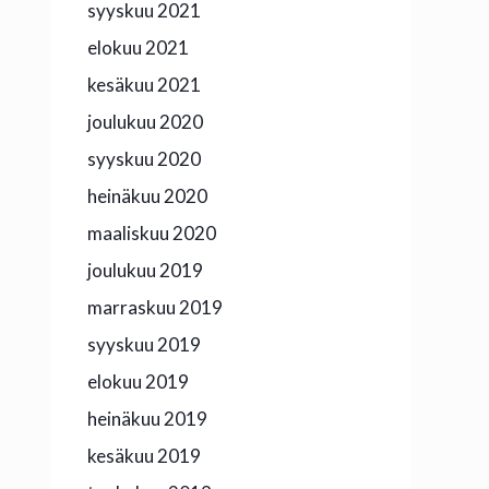
syyskuu 2021
elokuu 2021
kesäkuu 2021
joulukuu 2020
syyskuu 2020
heinäkuu 2020
maaliskuu 2020
joulukuu 2019
marraskuu 2019
syyskuu 2019
elokuu 2019
heinäkuu 2019
kesäkuu 2019