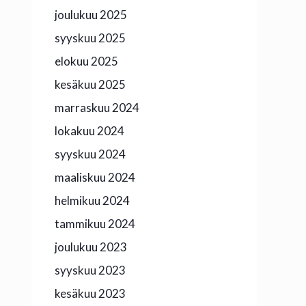
joulukuu 2025
syyskuu 2025
elokuu 2025
kesäkuu 2025
marraskuu 2024
lokakuu 2024
syyskuu 2024
maaliskuu 2024
helmikuu 2024
tammikuu 2024
joulukuu 2023
syyskuu 2023
kesäkuu 2023