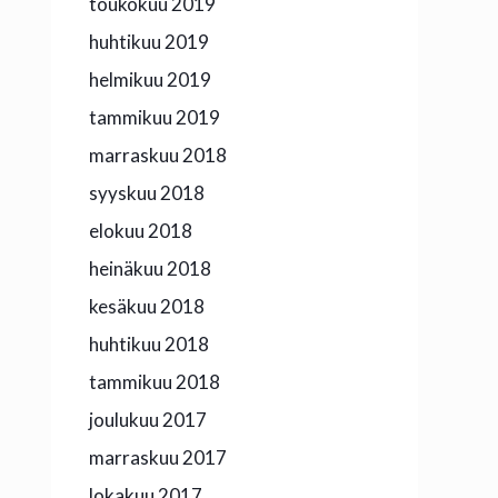
toukokuu 2019
huhtikuu 2019
helmikuu 2019
tammikuu 2019
marraskuu 2018
syyskuu 2018
elokuu 2018
heinäkuu 2018
kesäkuu 2018
huhtikuu 2018
tammikuu 2018
joulukuu 2017
marraskuu 2017
lokakuu 2017